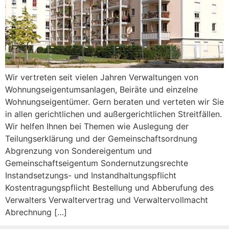
Wir vertreten seit vielen Jahren Verwaltungen von
Wohnungseigentumsanlagen, Beiräte und einzelne
Wohnungseigentümer. Gern beraten und verteten wir Sie
in allen gerichtlichen und außergerichtlichen Streitfällen.
Wir helfen Ihnen bei Themen wie Auslegung der
Teilungserklärung und der Gemeinschaftsordnung
Abgrenzung von Sondereigentum und
Gemeinschaftseigentum Sondernutzungsrechte
Instandsetzungs- und Instandhaltungspflicht
Kostentragungspflicht Bestellung und Abberufung des
Verwalters Verwaltervertrag und Verwaltervollmacht
Abrechnung […]