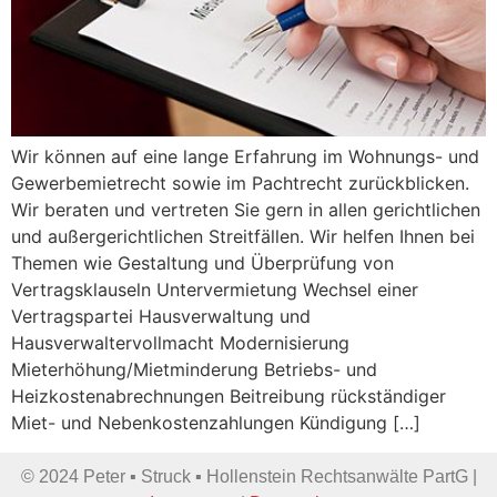
Wir können auf eine lange Erfahrung im Wohnungs- und
Gewerbemietrecht sowie im Pachtrecht zurückblicken.
Wir beraten und vertreten Sie gern in allen gerichtlichen
und außergerichtlichen Streitfällen. Wir helfen Ihnen bei
Themen wie Gestaltung und Überprüfung von
Vertragsklauseln Untervermietung Wechsel einer
Vertragspartei Hausverwaltung und
Hausverwaltervollmacht Modernisierung
Mieterhöhung/Mietminderung Betriebs- und
Heizkostenabrechnungen Beitreibung rückständiger
Miet- und Nebenkostenzahlungen Kündigung […]
© 2024 Peter ▪ Struck ▪ Hollenstein Rechtsanwälte PartG
|